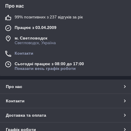
Про нас
99% позитивних з 237 відгуків за рік
Працює з 03.04.2009
м. Светловодск
Светловодск, Україна
Контакти
Сьогодні працює з 08:00 до 17:00
Показати весь графік роботи
Про нас
Контакти
Доставка та оплата
Графік роботи