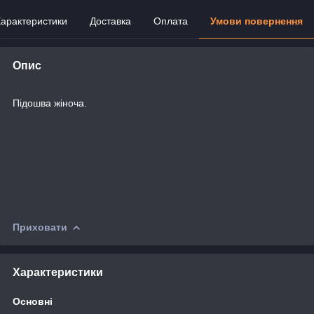
арактеристики
Доставка
Оплата
Умови повернення
Опис
Підошва жіноча.
Приховати
Характеристики
Основні