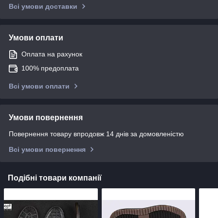
Всі умови доставки
Умови оплати
Оплата на рахунок
100% предоплата
Всі умови оплати
Умови повернення
Повернення товару впродовж 14 днів за домовленістю
Всі умови повернення
Подібні товари компанії