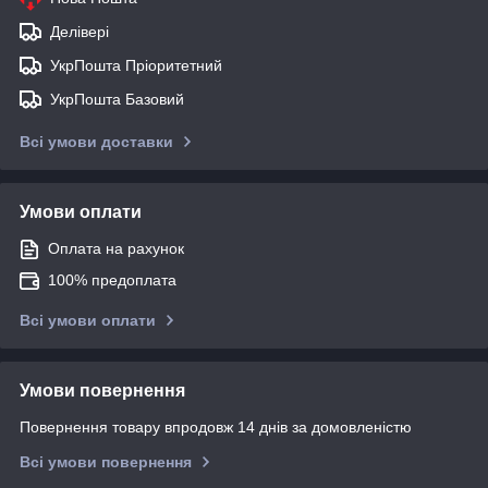
Делівері
УкрПошта Пріоритетний
УкрПошта Базовий
Всі умови доставки
Умови оплати
Оплата на рахунок
100% предоплата
Всі умови оплати
Умови повернення
Повернення товару впродовж 14 днів за домовленістю
Всі умови повернення