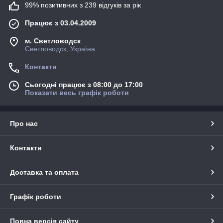
99% позитивних з 239 відгуків за рік
Працює з 03.04.2009
м. Светловодск
Светловодск, Україна
Контакти
Сьогодні працює з 08:00 до 17:00
Показати весь графік роботи
Про нас
Контакти
Доставка та оплата
Графік роботи
Повна версія сайту