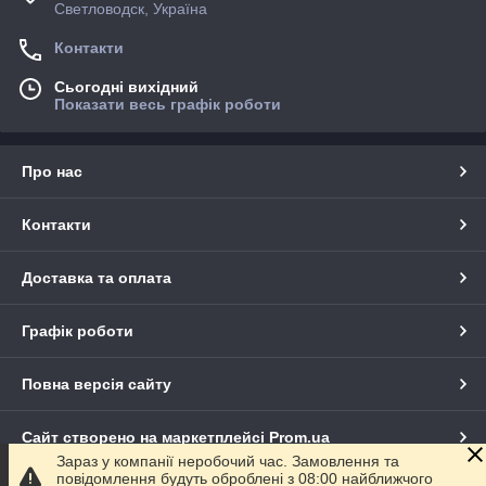
Светловодск, Україна
Контакти
Сьогодні вихідний
Показати весь графік роботи
Про нас
Контакти
Доставка та оплата
Графік роботи
Повна версія сайту
Сайт створено на маркетплейсі
Prom.ua
Зараз у компанії неробочий час. Замовлення та
повідомлення будуть оброблені з 08:00 найближчого