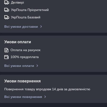
Делівері
УкрПошта Пріоритетний
УкрПошта Базовий
Всі умови доставки
Умови оплати
Оплата на рахунок
100% предоплата
Всі умови оплати
Умови повернення
Повернення товару впродовж 14 днів за домовленістю
Всі умови повернення