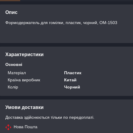
Опис
Формодержатель для гомілки, пластик, чорний, ОМ-1503
Характеристики
Основні
Матеріал
Пластик
Країна виробник
Китай
Колір
Чорний
Умови доставки
Доставка здійснюється тільки по передоплаті.
Нова Пошта