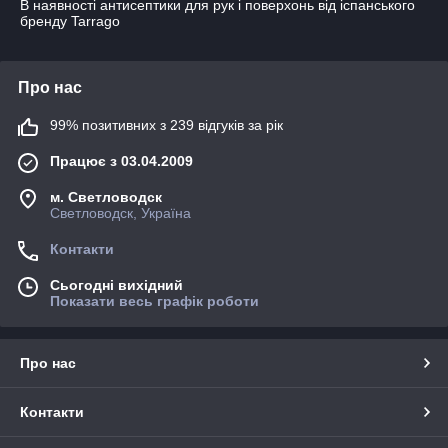
В наявності антисептики для рук і поверхонь від іспанського
бренду Tarrago
Про нас
99% позитивних з 239 відгуків за рік
Працює з 03.04.2009
м. Светловодск
Светловодск, Україна
Контакти
Сьогодні вихідний
Показати весь графік роботи
Про нас
Контакти