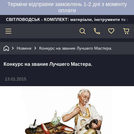
Терміни відправки замовлень 1-2 дні з моменту
оплати
СВІТЛОВОДСЬК - КОМПЛЕКТ: матеріали, інструменти та об
Новини
Конкурс на звание Лучшего Мастера.
Конкурс на звание Лучшего Мастера.
13.01.2015