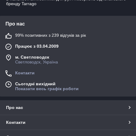
бренду Tarrago
Про нас
99% позитивних з 239 відгуків за рік
Працює з 03.04.2009
м. Светловодск
Светловодск, Україна
Контакти
Сьогодні вихідний
Показати весь графік роботи
Про нас
Контакти