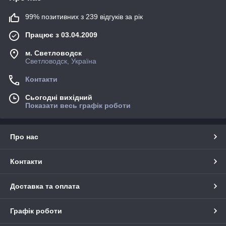
99% позитивних з 239 відгуків за рік
Працює з 03.04.2009
м. Светловодск
Светловодск, Україна
Контакти
Сьогодні вихідний
Показати весь графік роботи
Про нас
Контакти
Доставка та оплата
Графік роботи