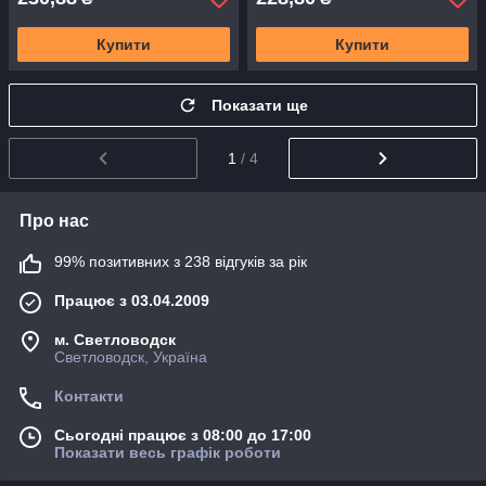
Купити
Купити
Показати ще
1
/ 4
Про нас
99% позитивних з 238 відгуків за рік
Працює з 03.04.2009
м. Светловодск
Светловодск, Україна
Контакти
Сьогодні працює з 08:00 до 17:00
Показати весь графік роботи