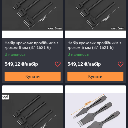
Набір крокових пробійників з
Набір крокових пробійників з
кроком 6 мм (87-1521-6)
кроком 5 мм (87-1521-5)
В наявності
В наявності
549,12
549,12
₴/набір
₴/набір
Купити
Купити