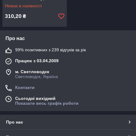
Немає в наявності
310,20
₴
Про нас
99% позитивних з 239 відгуків за рік
Працює з 03.04.2009
м. Светловодск
Светловодск, Україна
Контакти
Сьогодні вихідний
Показати весь графік роботи
Про нас