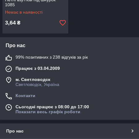
1085
Немає в наявності
3,64
₴
Про нас
99% позитивних з 238 відгуків за рік
Працює з 03.04.2009
м. Светловодск
Светловодск, Україна
Контакти
Сьогодні працює з 08:00 до 17:00
Показати весь графік роботи
Про нас