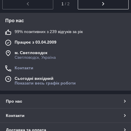
1
/ 2
Про нас
99% позитивних з 239 відгуків за рік
Працює з 03.04.2009
м. Светловодск
Светловодск, Україна
Контакти
Сьогодні вихідний
Показати весь графік роботи
Про нас
Контакти
Доставка та оплата