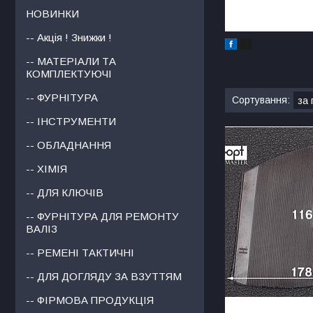
НОВИНКИ
-- Акція ! Знижки !
-- МАТЕРІАЛИ ТА
КОМПЛЕКТУЮЧІ
-- ФУРНІТУРА
-- ІНСТРУМЕНТИ
-- ОБЛАДНАННЯ
-- ХІМІЯ
-- ДЛЯ КЛЮЧІВ
-- ФУРНІТУРА ДЛЯ РЕМОНТУ
ВАЛІЗ
-- РЕМЕНІ ТАКТИЧНІ
-- ДЛЯ ДОГЛЯДУ ЗА ВЗУТТЯМ
-- ФІРМОВА ПРОДУКЦІЯ