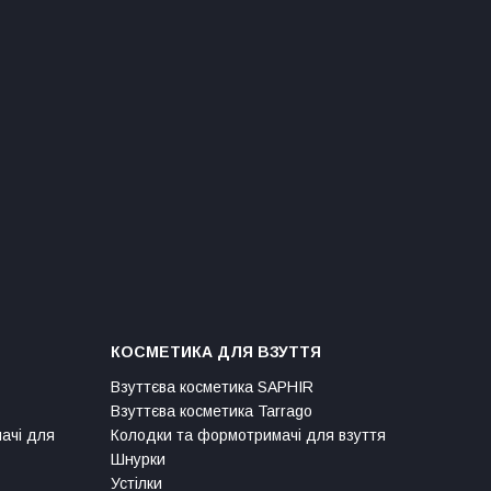
КОСМЕТИКА ДЛЯ ВЗУТТЯ
Взуттєва косметика SAPHIR
Взуттєва косметика Tarrago
мачі для
Колодки та формотримачі для взуття
Шнурки
Устілки