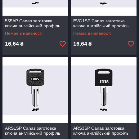
555AP Canas заготовка
EVG1SP Canas заготовка
ключа англійський профіль
ключа англійський профіль
Немає в наявності
Немає в наявності
16,64
16,64
₴
₴
ARS1SP Canas заготовка
ARS3SP Canas заготовка
ключа англійський профіль
ключа англійський профіль