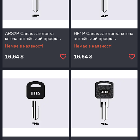
ARS2P Canas заготовка
HF1P Canas заготовка ключа
ключа англійський профіль
англійський профіль
Немає в наявності
Немає в наявності
16,64
16,64
₴
₴