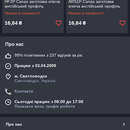
HF2P Canas заготовка ключа
ARS1P Canas заготовка
англійський профіль
ключа англійський профіль
Немає в наявності
Немає в наявності
16,64
16,64
₴
₴
Про нас
99% позитивних з 237 відгуків за рік
Працює з 03.04.2009
м. Светловодск
Светловодск, Україна
Контакти
Сьогодні працює з 08:00 до 17:00
Показати весь графік роботи
Про нас