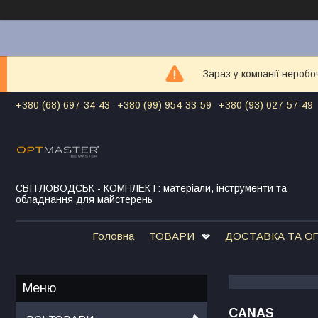
Зараз у компанії неробо
+380 (68) 697-34-43
+380 (99) 954-33-59
+380 (93) 027-57-49
СВІТЛОВОДСЬК - КОМПЛЕКТ: матеріали, інструменти та
обладнання для майстерень
Головна
ТОВАРИ
ДОСТАВКА ТА О
CANAS