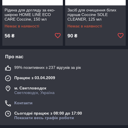
Рідина для догляду за еко-
Засіб для очищення білих
шкірою HOME LINE ECO
підошв Coccine SOLE
CARE Coccine, 150 мл
CLEANER, 125 мл
Немає в наявності
Немає в наявності
56
90
₴
₴
Про нас
99% позитивних з 237 відгуків за рік
Працює з 03.04.2009
м. Светловодск
Светловодск, Україна
Контакти
Сьогодні працює з 08:00 до 17:00
Показати весь графік роботи