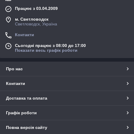
Працює з 03.04.2009
м. Светловодск
Светловодск, Україна
Контакти
Сьогодні працює з 08:00 до 17:00
Показати весь графік роботи
Про нас
Контакти
Доставка та оплата
Графік роботи
Повна версія сайту