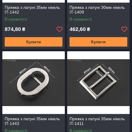
Пряжка з латуні 35мм нікель
Пряжка з латуні 30мм нікель
IT-1442
IT-1409
В наявності
В наявності
874,80
462,60
₴
₴
Купити
Купити
Пряжка з латуні 35мм нікель
Пряжка з латуні 35мм нікель
IT-1443
IT-1411
В наявності
В наявності