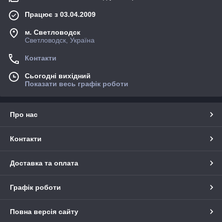
Працює з 03.04.2009
м. Светловодск
Светловодск, Україна
Контакти
Сьогодні вихідний
Показати весь графік роботи
Про нас
Контакти
Доставка та оплата
Графік роботи
Повна версія сайту